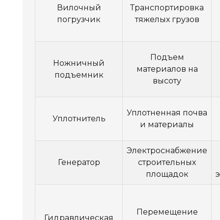
Вилочный
Транспортировка
погрузчик
тяжелых грузов
Подъем
Ножничный
материалов на
подъемник
высоту
Уплотненная почва
Уплотнитель
и материалы
Электроснабжение
Генератор
строительных
площадок
Перемещение
Гидравлическая