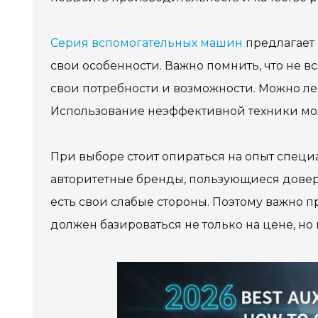
Серия вспомогательных машин
предлагает 
свои особенности. Важно помнить, что не 
свои потребности и возможности. Можно ле
Использование неэффективной техники мож
При выборе стоит опираться на опыт специ
авторитетные бренды, пользующиеся довер
есть свои слабые стороны. Поэтому важно 
должен базироваться не только на цене, но