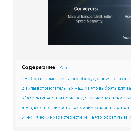
Содержание
[
]
Скрыть
1 Выбор вспомогательного оборудования: основны
2 Типы вспомогательных машин: что выбрать для в
3 Эффективность и производительность: оценить к
4 Бюджет и стоимость: как минимизировать затрат
5 Технические характеристики: на что обратить в