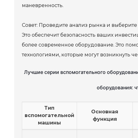
маневренность.
Совет: Проведите анализ рынка и выберит
Это обеспечит безопасность ваших инвестиц
более современное оборудование. Это по
технологиями, которые могут возникнуть че
Лучшие серии вспомогательного оборудования
оборудования: ч
Тип
Основная
вспомогательной
функция
машины