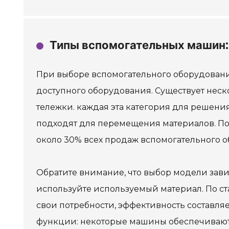
Типы вспомогательных машин: 
При выборе вспомогательного оборудовани
доступного оборудования. Существует неск
тележки. каждая эта категория для решени
подходят для перемещения материалов. По
около 30% всех продаж вспомогательного 
Обратите внимание, что выбор модели зави
используйте используемый материал. По ст
свои потребности, эффективность составляе
функции: некоторые машины обеспечивают