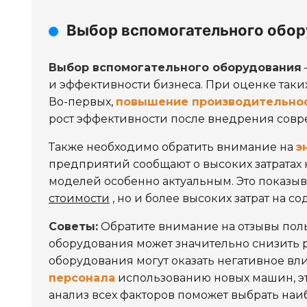
Выбор вспомогательного обор
Выбор вспомогательного оборудования
и эффективности бизнеса. При оценке таки
Во-первых,
повышение производительно
рост эффективности после внедрения совр
Также необходимо обратить внимание на
э
предприятий сообщают о высоких затратах 
моделей особенно актуальным. Это показыв
стоимости
, но и более высоких затрат на с
Советы:
Обратите внимание на отзывы пол
оборудования может значительно снизить р
оборудования могут оказать негативное вл
персонала
использованию новых машин, эт
анализ всех факторов поможет выбрать на